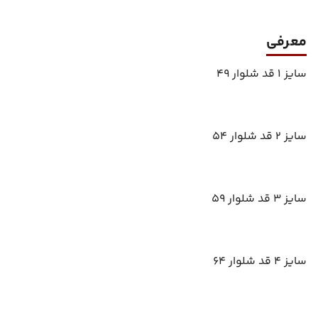
معرفی
سایز 1 قد شلوار 49
سایز 2 قد شلوار 54
سایز 3 قد شلوار 59
سایز 4 قد شلوار 64