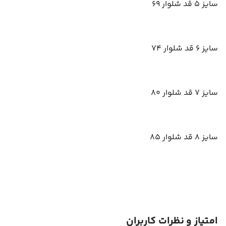
سایز 5 قد شلوار 69
سایز 6 قد شلوار 74
سایز 7 قد شلوار 80
سایز 8 قد شلوار 85
امتیاز و نظرات کاربران