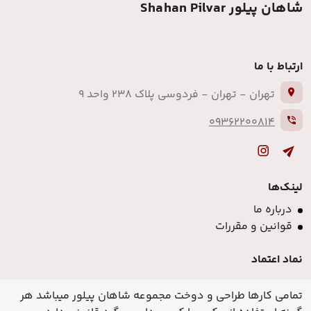
شاهان پیلور Shahan Pilvar
ارتباط با ما
تهران - تهران - فردوسی پلاک 238 واحد 9
09362200814
لینک‌ها
درباره ما
قوانین و مقررات
نماد اعتماد
تمامی کارها طراحی و دوخت مجموعه شاهان پیلور میباشد هر