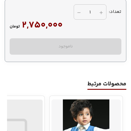
تعداد:
1
2,750,000
تومان
ناموجود
محصولات مرتبط