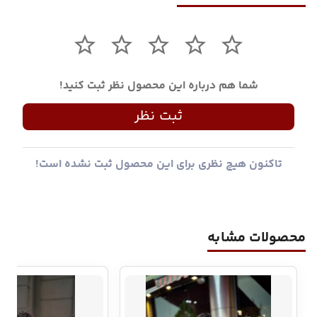
شما هم درباره این محصول نظر ثبت کنید!
ثبت نظر
تاکنون هیچ نظری برای این محصول ثبت نشده است!
محصولات مشابه