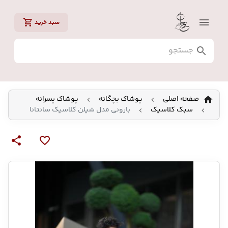
سبد خرید
صفحه اصلی
پوشاک بچگانه
پوشاک پسرانه
سبک کلاسیک
بارونی مدل شیلن کلاسیک سانتانا