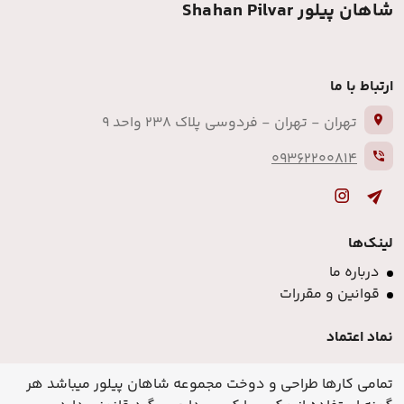
شاهان پیلور Shahan Pilvar
ارتباط با ما
تهران - تهران - فردوسی پلاک 238 واحد 9
09362200814
لینک‌ها
درباره ما
قوانین و مقررات
نماد اعتماد
تمامی کارها طراحی و دوخت مجموعه شاهان پیلور میباشد هر