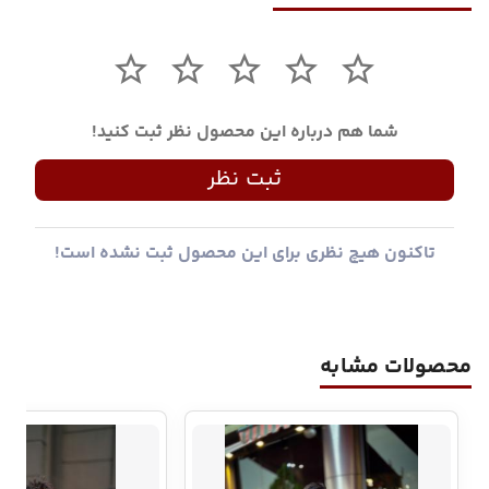
شما هم درباره این محصول نظر ثبت کنید!
ثبت نظر
تاکنون هیچ نظری برای این محصول ثبت نشده است!
محصولات مشابه