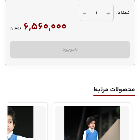
تعداد:
1
6,560,000
تومان
ناموجود
محصولات مرتبط