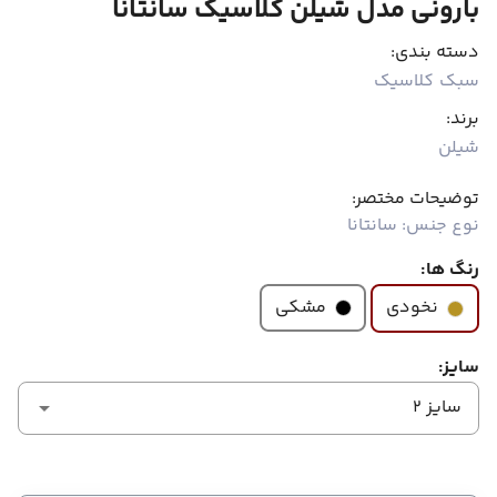
بارونی مدل شیلن کلاسیک سانتانا
دسته بندی:
سبک کلاسیک
برند:
شیلن
توضیحات مختصر:
نوع جنس: سانتانا
رنگ ها:
مشکی
نخودی
سایز:
سایز 2