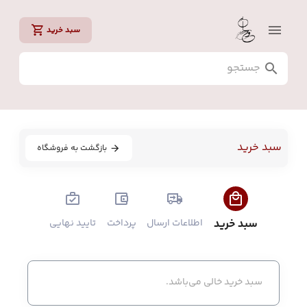
سبد خرید
سبد خرید
بازگشت به فروشگاه
سبد خرید
اطلاعات ارسال
پرداخت
تایید نهایی
سبد خرید خالی می‌باشد.